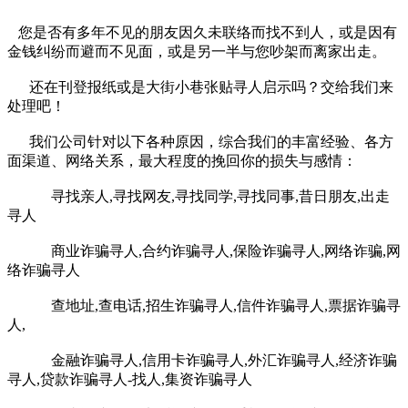
您是否有多年不见的朋友因久未联络而找不到人，或是因有
金钱纠纷而避而不见面，或是另一半与您吵架而离家出走。
还在刊登报纸或是大街小巷张贴寻人启示吗？交给我们来
处理吧！
我们公司针对以下各种原因，综合我们的丰富经验、各方
面渠道、网络关系，最大程度的挽回你的损失与感情：
寻找亲人,寻找网友,寻找同学,寻找同事,昔日朋友,出走
寻人
商业诈骗寻人,合约诈骗寻人,保险诈骗寻人,网络诈骗,网
络诈骗寻人
查地址,查电话,招生诈骗寻人,信件诈骗寻人,票据诈骗寻
人,
金融诈骗寻人,信用卡诈骗寻人,外汇诈骗寻人,经济诈骗
寻人,贷款诈骗寻人-找人,集资诈骗寻人