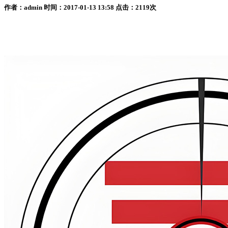
作者：admin 时间：2017-01-13 13:58 点击：2119次