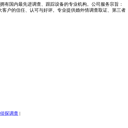
人拥有国内最先进调查、跟踪设备的专业机构。公司服务宗旨：
广大客户的信任、认可与好评。专业提供婚外情调查取证、第三者
侦探调查
|