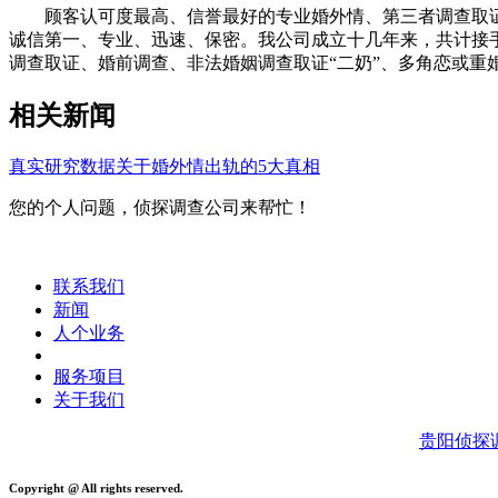
顾客认可度最高、信誉最好的专业婚外情、第三者调查取证的
诚信第一、专业、迅速、保密。我公司成立十几年来，共计接手
调查取证、婚前调查、非法婚姻调查取证“二奶”、多角恋或重
相关新闻
真实研究数据关于婚外情出轨的5大真相
您的个人问题，侦探调查公司来帮忙！
联系我们
新闻
人个业务
服务项目
关于我们
贵阳侦探
Copyright @ All rights reserved.