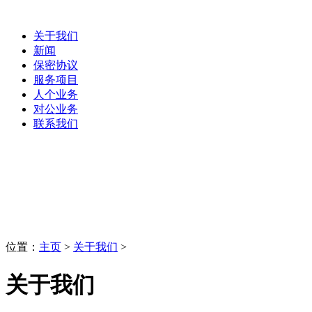
关于我们
新闻
保密协议
服务项目
人个业务
对公业务
联系我们
关于我们
LaoBing
位置：
主页
>
关于我们
>
关于我们