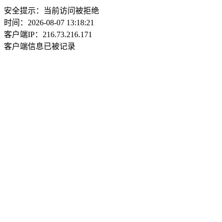
安全提示：当前访问被拒绝
时间：2026-08-07 13:18:21
客户端IP：216.73.216.171
客户端信息已被记录